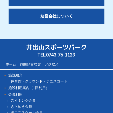
運営会社について
井出山スポーツパーク
- TEL.
0743-76-1123
-
ホーム
お問い合わせ
アクセス
施設紹介
体育館・グラウンド・テニスコート
施設利用案内（1回利用）
会員利用
スイミング会員
きらめき会員
テニススクール会員