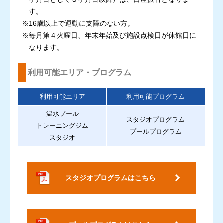
す。
※16歳以上で運動に支障のない方。
※毎月第４火曜日、年末年始及び施設点検日が休館日に
なります。
利用可能エリア・プログラム
利用可能エリア
利用可能プログラム
温水プール
スタジオプログラム
トレーニングジム
プールプログラム
スタジオ
スタジオプログラムはこちら