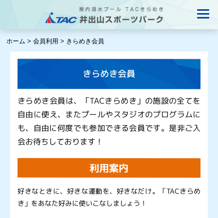
ホーム
>
会員利用
>
きらめき会員
きらめき会員
きらめき会員は、「TACきらめき」の施設の全てを
自由に使え、またプールやスタジオのプログラムに
も、自由に何度でも参加できる会員です。是非ご入
会お待ちしております！
利用案内
好きなときに、好きな運動を、好きなだけ。「TACきらめ
き」をあなた好みに使いこなしましょう！