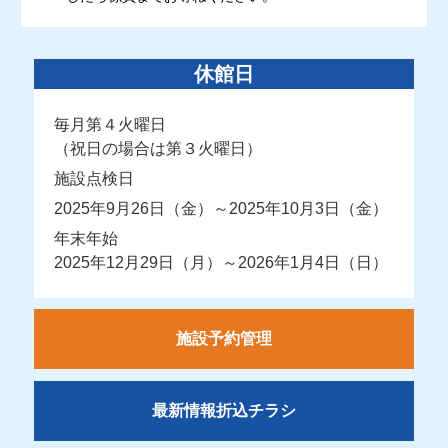
休館日
毎月第４火曜日
（祝日の場合は第３火曜日）
施設点検日
2025年9月26日（金）～2025年10月3日（金）
年末年始
2025年12月29日（月）～2026年1月4日（日）
施設予約管理
最新情報折込チラシ