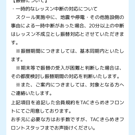
【振替について】
・一時的なレッスン中断の対応について
スクール実施中に、地震や停電・その他施設側の
事由による一時中断があった場合、20分以上の中断
はレッスン不成立とし振替対応とさせていただきま
す。
※振替期間につきましては、基本同期内といたし
ます。
※期末等で振替の受入が困難と判断した場合は、
その都度検討し振替期間の対応を判断いたします。
※また、ご案内につきましては、対象となる方へ
ご連絡いたします。
上記項目を追記した会員規約をTACきらめきフロン
トにてご用意しております。
お手元に必要な方はお手数ですが、TACきらめきフ
ロントスタッフまでお声掛けください。