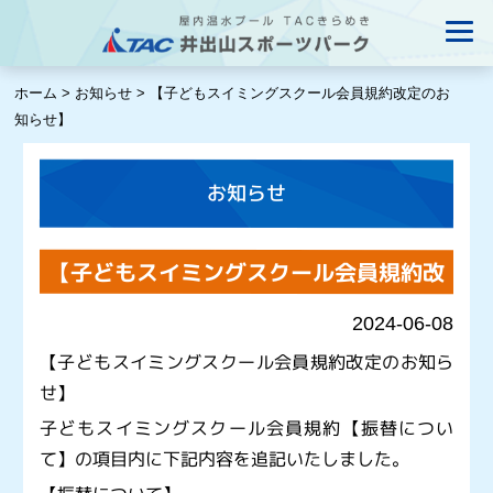
ホーム
>
お知らせ
>
【子どもスイミングスクール会員規約改定のお
知らせ】
お知らせ
【子どもスイミングスクール会員規約改
定のお知らせ】
2024-06-08
【子どもスイミングスクール会員規約改定のお知ら
せ】
子どもスイミングスクール会員規約【振替につい
て】の項目内に下記内容を追記いたしました。