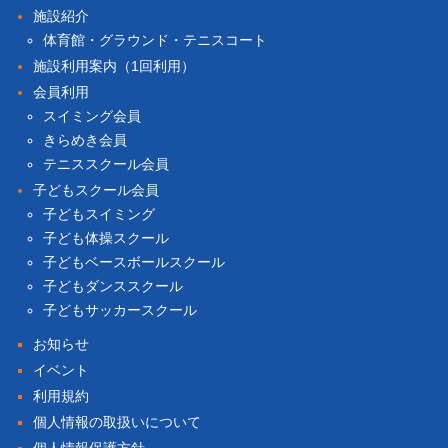
施設紹介
体育館・グラウンド・テニスコート
施設利用案内（1回利用）
会員利用
スイミング会員
きらめき会員
テニススクール会員
子どもスクール会員
子どもスイミング
子ども体操スクール
子どもベースボールスクール
子どもダンススクール
子どもサッカースクール
お知らせ
イベント
利用規約
個人情報の取扱いについて