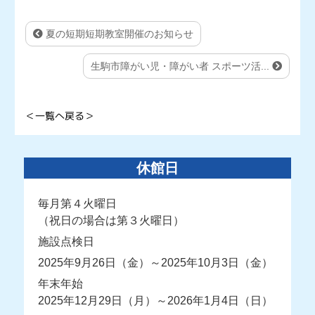
夏の短期短期教室開催のお知らせ
生駒市障がい児・障がい者 スポーツ活...
＜一覧へ戻る＞
休館日
毎月第４火曜日
（祝日の場合は第３火曜日）
施設点検日
2025年9月26日（金）～2025年10月3日（金）
年末年始
2025年12月29日（月）～2026年1月4日（日）