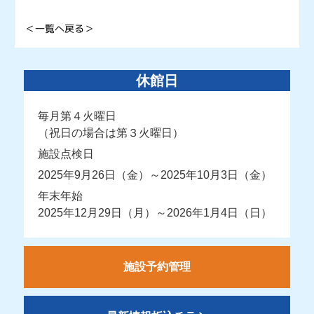
＜一覧へ戻る＞
休館日
毎月第４火曜日
（祝日の場合は第３火曜日）
施設点検日
2025年9月26日（金）～2025年10月3日（金）
年末年始
2025年12月29日（月）～2026年1月4日（日）
施設予約管理