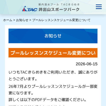
ホーム
>
お知らせ
>
プールレッスンスケジュール変更について
お知らせ
プールレッスンスケジュール変更につい
て
2026-06-15
いつもTACきらめきをご利用いただき、誠にありが
とうございます。
26年7月よりプールレッスンスケジュールが一部変
更になります。
詳しくは以下のPDFデータをご確認ください。