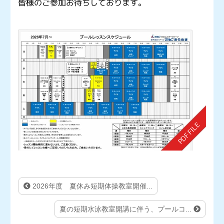
皆様のご参加お待ちしております。
2026年度 夏休み短期体操教室開催...
夏の短期水泳教室開講に伴う、プールコ...