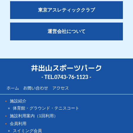
東京アスレティッククラブ
運営会社について
井出山スポーツパーク
- TEL.
0743-76-1123
-
ホーム
お問い合わせ
アクセス
施設紹介
体育館・グラウンド・テニスコート
施設利用案内（1回利用）
会員利用
スイミング会員