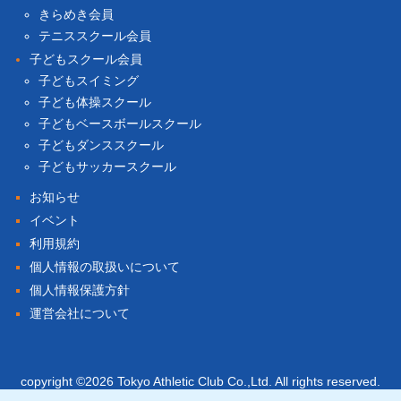
きらめき会員
テニススクール会員
子どもスクール会員
子どもスイミング
子ども体操スクール
子どもベースボールスクール
子どもダンススクール
子どもサッカースクール
お知らせ
イベント
利用規約
個人情報の取扱いについて
個人情報保護方針
運営会社について
copyright ©2026 Tokyo Athletic Club Co.,Ltd. All rights reserved.