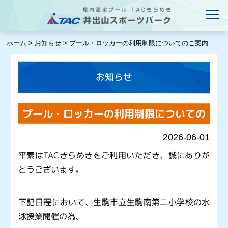
ホーム
>
お知らせ
>
プール・ロッカーの利用制限についてのご案内
お知らせ
プール・ロッカーの利用制限についての
ご案内
2026-06-01
平素は
TAC
きらめきをご利用いただき、誠にありが
とうございます。
下記日程において、生駒市立生駒南第二小学校の水
泳授業開催の為、