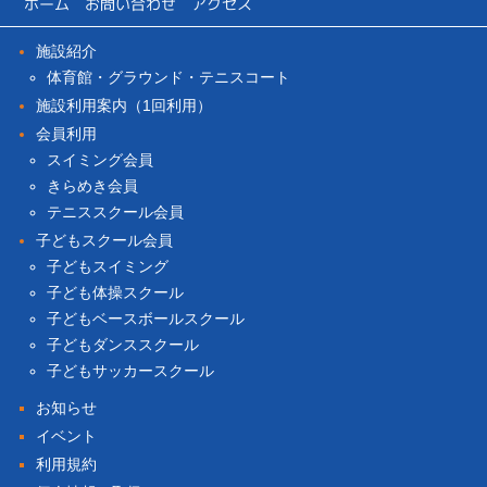
ホーム
お問い合わせ
アクセス
施設紹介
体育館・グラウンド・テニスコート
施設利用案内（1回利用）
会員利用
スイミング会員
きらめき会員
テニススクール会員
子どもスクール会員
子どもスイミング
子ども体操スクール
子どもベースボールスクール
子どもダンススクール
子どもサッカースクール
お知らせ
イベント
利用規約