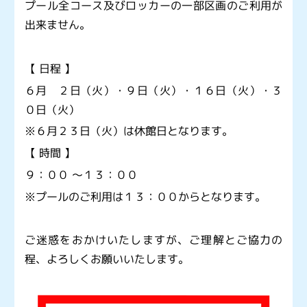
プール全コース及びロッカーの一部区画のご利用が
出来ません。
【 日程 】
６
月 ２日（火）・９日（火）・１６日（火）・３
０日（火）
※６月２３日（火）は休館日となります。
【 時間 】
９：００ ～１３：００
※プールのご利用は１３：００からとなります。
ご迷惑をおかけいたしますが、ご理解とご協力の
程、よろしくお願いいたします。