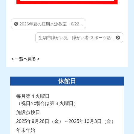
2026年夏の短期水泳教室 6/22...
生駒市障がい児・障がい者 スポーツ活...
＜一覧へ戻る＞
休館日
毎月第４火曜日
（祝日の場合は第３火曜日）
施設点検日
2025年9月26日（金）～2025年10月3日（金）
年末年始