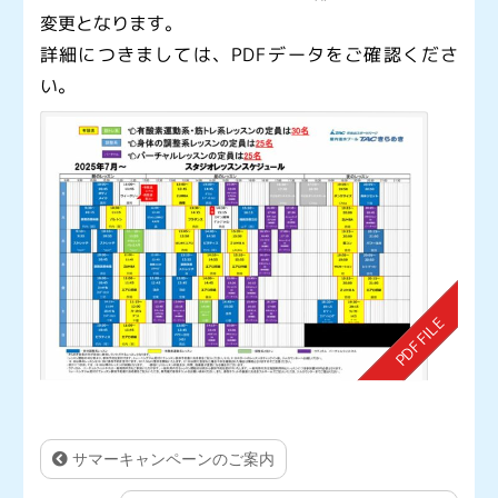
変更となります。
詳細につきましては、PDFデータをご確認くださ
い。
サマーキャンペーンのご案内