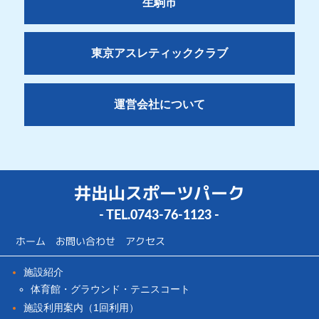
生駒市
東京アスレティッククラブ
運営会社について
井出山スポーツパーク
- TEL.
0743-76-1123
-
ホーム
お問い合わせ
アクセス
施設紹介
体育館・グラウンド・テニスコート
施設利用案内（1回利用）