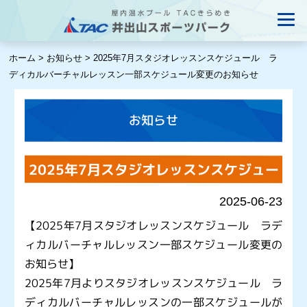
ホーム
>
お知らせ
>
2025年7月スタジオレッスンスケジュール ラ
ディカルバーチャルレッスン一部スケジュール変更のお知らせ
お知らせ
2025年7月スタジオレッスンスケジュー
ル ラディカルバーチャルレッスン一部
2025-06-23
スケジュール変更のお知らせ
【2025年7月スタジオレッスンスケジュール ラデ
ィカルバーチャルレッスン一部スケジュール変更の
お知らせ】
2025年7月よりスタジオレッスンスケジュール ラ
ディカルバーチャルレッスンの一部スケジュールが