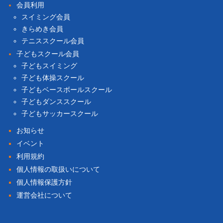
会員利用
スイミング会員
きらめき会員
テニススクール会員
子どもスクール会員
子どもスイミング
子ども体操スクール
子どもベースボールスクール
子どもダンススクール
子どもサッカースクール
お知らせ
イベント
利用規約
個人情報の取扱いについて
個人情報保護方針
運営会社について