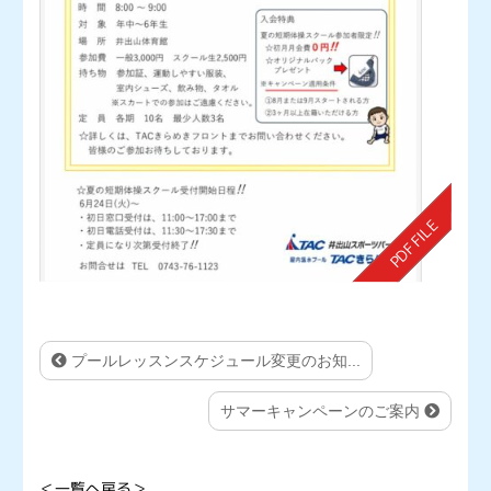
プールレッスンスケジュール変更のお知...
サマーキャンペーンのご案内
＜一覧へ戻る＞