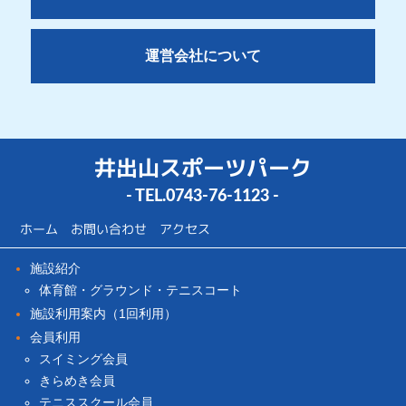
運営会社について
井出山スポーツパーク
- TEL.
0743-76-1123
-
ホーム
お問い合わせ
アクセス
施設紹介
体育館・グラウンド・テニスコート
施設利用案内（1回利用）
会員利用
スイミング会員
きらめき会員
テニススクール会員