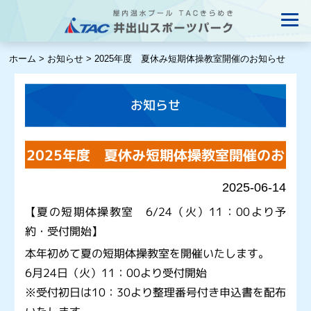
ホーム
>
お知らせ
>
2025年度 夏休み短期体操教室開催のお知らせ
お知らせ
2025年度 夏休み短期体操教室開催のお
知らせ
2025-06-14
【夏の短期体操教室 6/24（火）11：00より予
約・受付開始】
本年初めて夏の短期体操教室を開催いたします。
6月24日（火）11：00より受付開始
※受付初日は10：30より整理番号付き申込書を配布