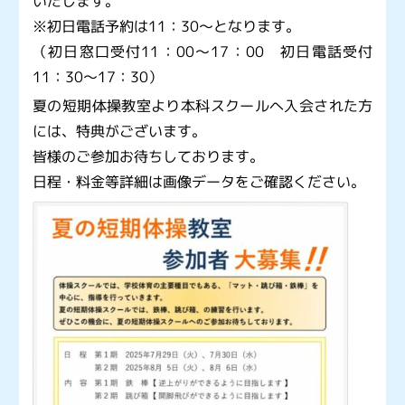
いたします。
※初日電話予約は11：30～となります。
（初日窓口受付11：00～17：00 初日電話受付
11：30～17：30）
夏の短期体操教室より本科スクールへ入会された方
には、特典がございます。
皆様のご参加お待ちしております。
日程・料金等詳細は画像データをご確認ください。