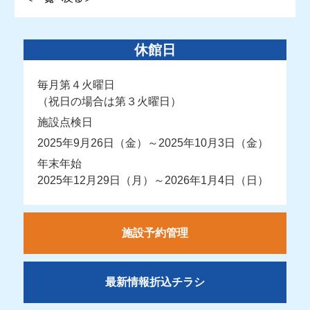
休館日
毎月第４火曜日
（祝日の場合は第３火曜日）
施設点検日
2025年9月26日（金）～2025年10月3日（金）
年末年始
2025年12月29日（月）～2026年1月4日（日）
施設予約管理
最新情報折込チラシ