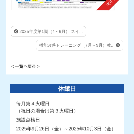
2025年度第1期（4～6月） スイ...
機能改善トレーニング（7月～9月）教...
＜一覧へ戻る＞
休館日
毎月第４火曜日
（祝日の場合は第３火曜日）
施設点検日
2025年9月26日（金）～2025年10月3日（金）