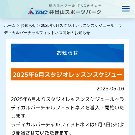
ホーム
>
お知らせ
>
2025年6月スタジオレッスンスケジュール ラ
ディカルバーチャルフィットネス開始のお知らせ
お知らせ
2025年6月スタジオレッスンスケジュー
ル ラディカルバーチャルフィットネス
2025-05-16
開始のお知らせ
2025年6月よりスタジオレッスンスケジュールへラ
ディカルバーチャルフィットネスを導入・開始いた
します。
ラディカルバーチャルフィットネスは6月3日(火)よ
り開始させていただきます。