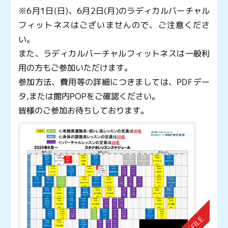
※6月1日(日)、6月2日(月)のラディカルバーチャル
フィットネスはございませんので、ご注意くださ
い。
また、ラディカルバーチャルフィットネスは一般利
用の方もご参加いただけます。
参加方法、費用等の詳細につきましては、PDFデー
タ,または館内POPをご確認ください。
皆様のご参加お待ちしております。