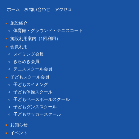
ホーム
お問い合わせ
アクセス
施設紹介
体育館・グラウンド・テニスコート
施設利用案内（1回利用）
会員利用
スイミング会員
きらめき会員
テニススクール会員
子どもスクール会員
子どもスイミング
子ども体操スクール
子どもベースボールスクール
子どもダンススクール
子どもサッカースクール
お知らせ
イベント