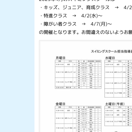
・キッズ、ジュニア、育成クラス → 4/2
・特進クラス → 4/2(水)～
・障がい者クラス → 4/7(月)～
の開催となります。お間違えのないようお