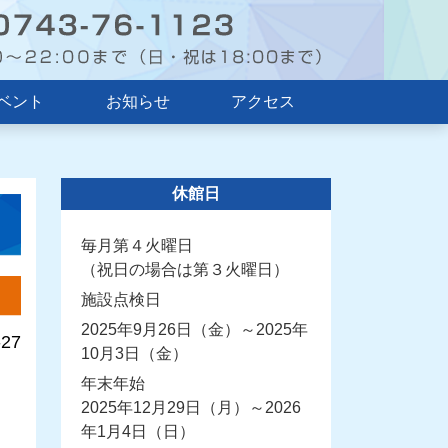
ベント
お知らせ
アクセス
休館日
毎月第４火曜日
（祝日の場合は第３火曜日）
施設点検日
2025年9月26日（金）～2025年
-27
10月3日（金）
年末年始
2025年12月29日（月）～2026
年1月4日（日）