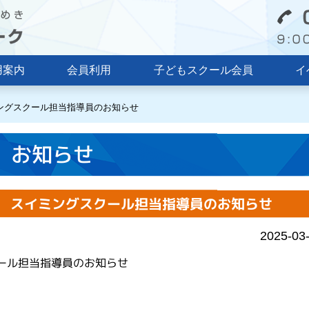
用案内
会員利用
子どもスクール会員
イ
イミングスクール担当指導員のお知らせ
お知らせ
月） スイミングスクール担当指導員のお知らせ
2025-03
クール担当指導員のお知らせ