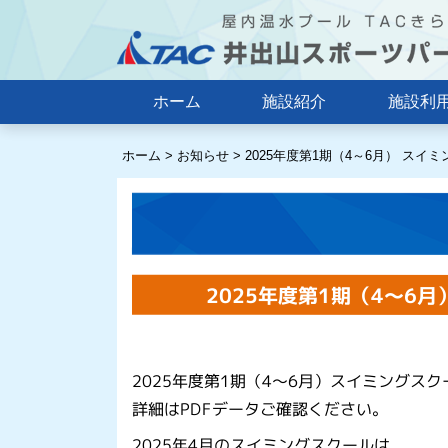
ホーム
施設紹介
施設利
ホーム
>
お知らせ
>
2025年度第1期（4～6月） ス
2025年度第1期（4～6
2025年度第1期（4～6月）スイミングス
詳細はPDFデータご確認ください。
2025年4月のスイミングスクールは