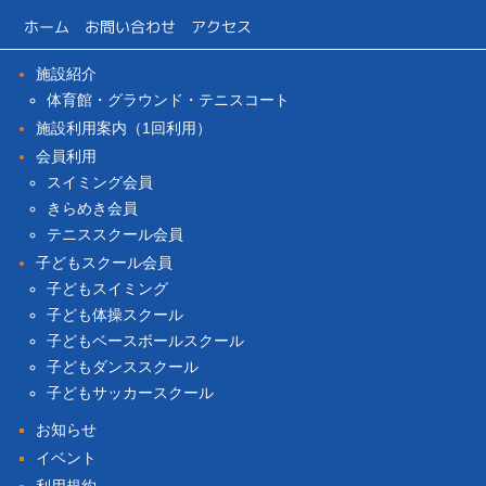
ホーム
お問い合わせ
アクセス
施設紹介
体育館・グラウンド・テニスコート
施設利用案内（1回利用）
会員利用
スイミング会員
きらめき会員
テニススクール会員
子どもスクール会員
子どもスイミング
子ども体操スクール
子どもベースボールスクール
子どもダンススクール
子どもサッカースクール
お知らせ
イベント