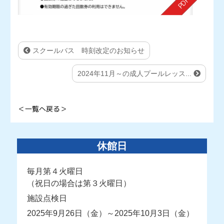
スクールバス 時刻改定のお知らせ
2024年11月～の成人プールレッス...
＜一覧へ戻る＞
休館日
毎月第４火曜日
（祝日の場合は第３火曜日）
施設点検日
2025年9月26日（金）～2025年10月3日（金）