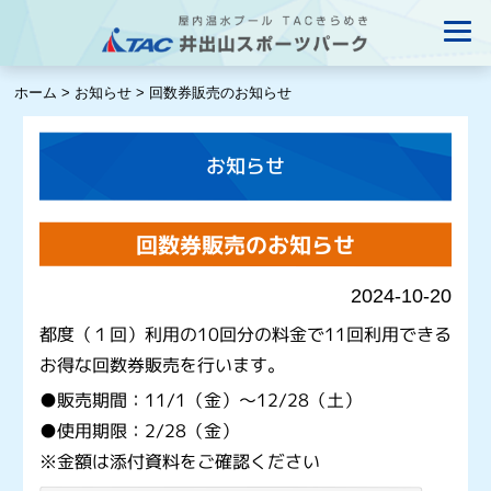
ホーム
>
お知らせ
>
回数券販売のお知らせ
お知らせ
回数券販売のお知らせ
2024-10-20
都度（１回）利用の10回分の料金で11回利用できる
お得な回数券販売を行います。
●販売期間：11/1（金）～12/28（土）
●使用期限：2/28（金）
※金額は添付資料をご確認ください