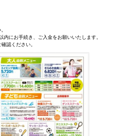
い。
間以内にお手続き、ご入金をお願いいたします。
ご確認ください。