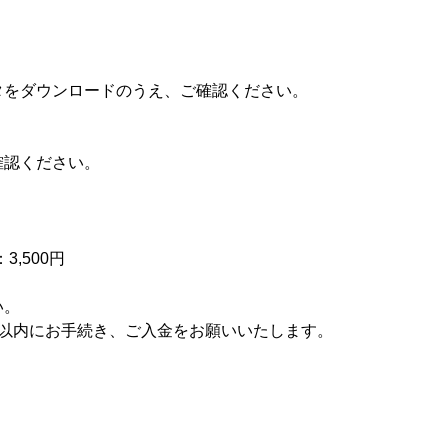
をダウンロードのうえ、ご確認ください。
確認ください。
,500円
い。
間以内にお手続き、ご入金をお願いいたします。