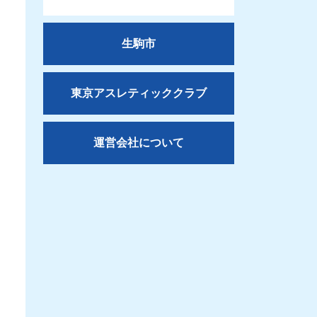
生駒市
東京アスレティッククラブ
運営会社について