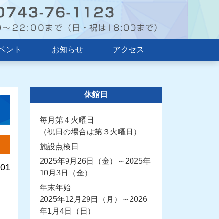
ベント
お知らせ
アクセス
休館日
毎月第４火曜日
（祝日の場合は第３火曜日）
施設点検日
2025年9月26日（金）～2025年
-01
10月3日（金）
年末年始
2025年12月29日（月）～2026
年1月4日（日）