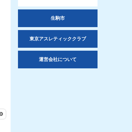
生駒市
東京アスレティッククラブ
運営会社について