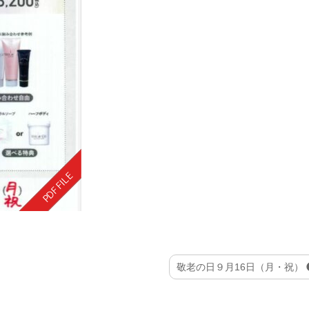
敬老の日９月16日（月・祝）