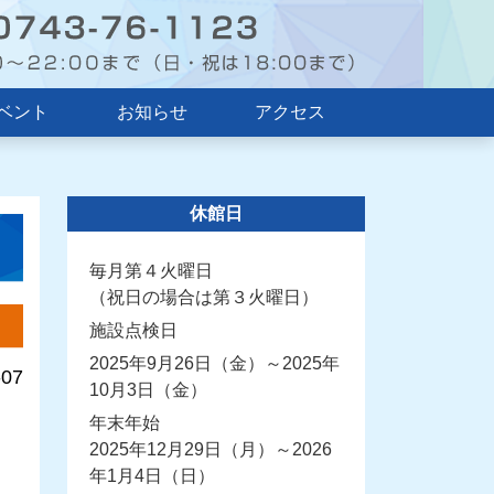
ベント
お知らせ
アクセス
休館日
毎月第４火曜日
（祝日の場合は第３火曜日）
施設点検日
2025年9月26日（金）～2025年
-07
10月3日（金）
年末年始
2025年12月29日（月）～2026
年1月4日（日）