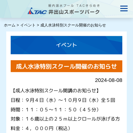
ホーム
>
イベント
>
成人水泳特別スクール開催のお知らせ
イベント
成人水泳特別スクール開催のお知らせ
2024-08-08
【成人水泳特別スクール開講のお知らせ】
日程：９月４日（水）～１０月９日（水）全５回
時間：１１：０５～１１：５０（４５分）
対象：１６歳以上の２５ｍ以上クロールが泳げる方
料金：４，０００円（税込）