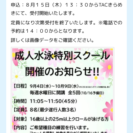
申込：８月１５日（木）１３：３０からTACきらめ
きにて、受付開始いたします。
定員になり次第受付を終了いたします。※電話での
予約は１４：００からとなります。
詳しくは画像データをご確認ください。