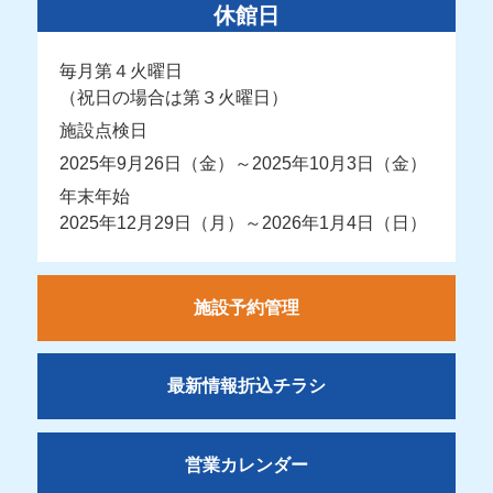
休館日
毎月第４火曜日
（祝日の場合は第３火曜日）
施設点検日
2025年9月26日（金）～2025年10月3日（金）
年末年始
2025年12月29日（月）～2026年1月4日（日）
施設予約管理
最新情報折込チラシ
営業カレンダー