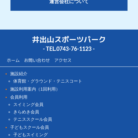
運営会社について
井出山スポーツパーク
- TEL.
0743-76-1123
-
ホーム
お問い合わせ
アクセス
施設紹介
体育館・グラウンド・テニスコート
施設利用案内（1回利用）
会員利用
スイミング会員
きらめき会員
テニススクール会員
子どもスクール会員
子どもスイミング