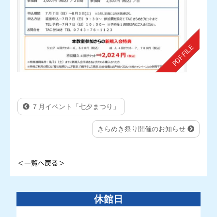
７月イベント「七夕まつり」
きらめき祭り開催のお知らせ
＜一覧へ戻る＞
休館日