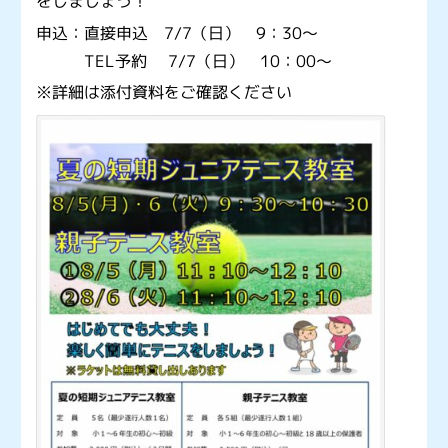
をしましょう！
申込：直接申込 7/7（日） 9：30～
TEL予約 7/7（日） 10：00～
※詳細は添付資料をご確認ください