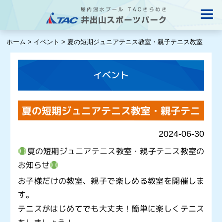
ホーム
>
イベント
>
夏の短期ジュニアテニス教室・親子テニス教室
イベント
夏の短期ジュニアテニス教室・親子テニ
ス教室
2024-06-30
夏の短期ジュニアテニス教室・親子テニス教室の
お知らせ
お子様だけの教室、親子で楽しめる教室を開催しま
す。
テニスがはじめてでも大丈夫！簡単に楽しくテニス