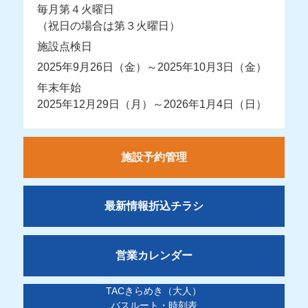
毎月第４火曜日
（祝日の場合は第３火曜日）
施設点検日
2025年9月26日（金）～2025年10月3日（金）
年末年始
2025年12月29日（月）～2026年1月4日（日）
施設予約管理
最新情報折込チラシ
営業カレンダー
TACきらめき（大人）
バスルート・時刻表