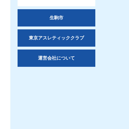
生駒市
東京アスレティッククラブ
運営会社について